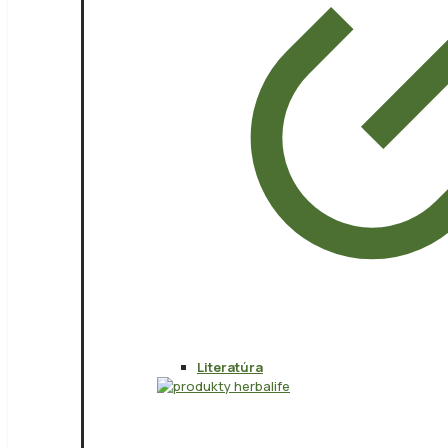
Literatúra