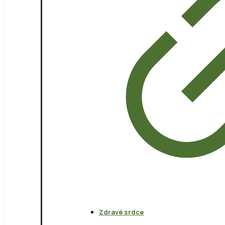
Zdravé srdce