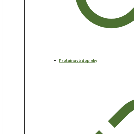
Proteínové doplnky