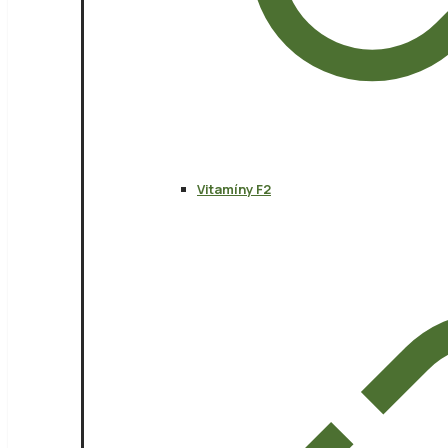
Vitamíny F2