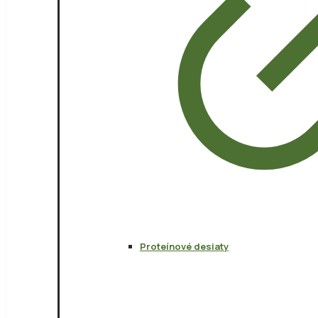
Proteínové desiaty