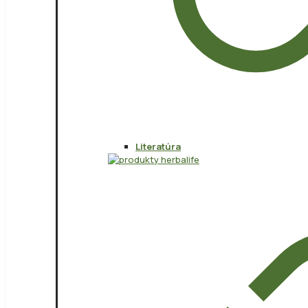
Literatúra