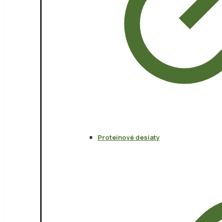
Proteínové desiaty