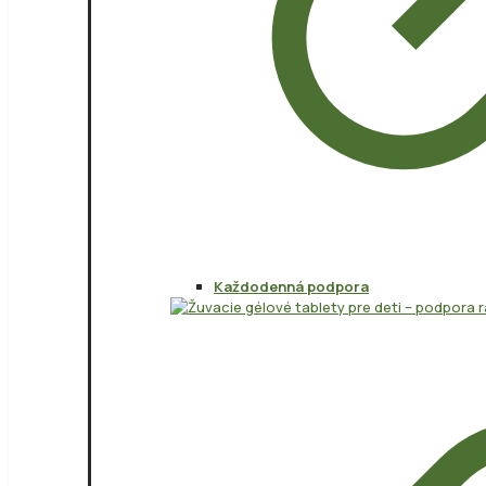
Každodenná podpora