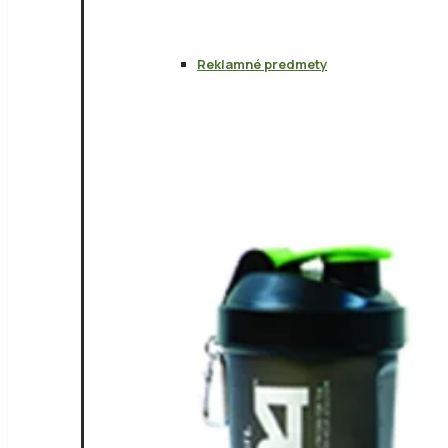
Reklamné predmety