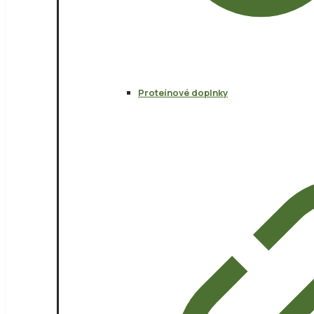
Proteínové doplnky